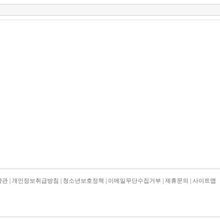
약관
|
개인정보취급방침
|
청소년보호정책
|
이메일무단수집거부
|
제휴문의
|
사이트맵