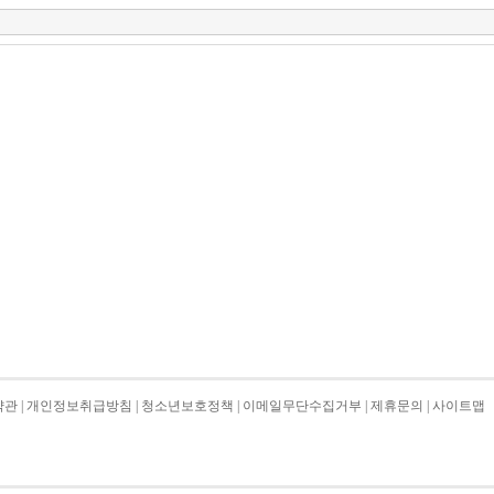
약관
|
개인정보취급방침
|
청소년보호정책
|
이메일무단수집거부
|
제휴문의
|
사이트맵